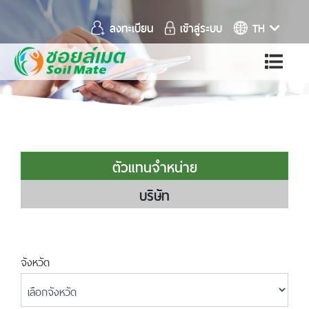
ลงทะเบียน
เข้าสู่ระบบ
TH
ตัวแทนจำหน่าย
บริษัท
จังหวัด