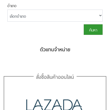
อำเภอ
ค้นหา
ตัวแทนจำหน่าย
สั่งซื้อสินค้าออนไลน์