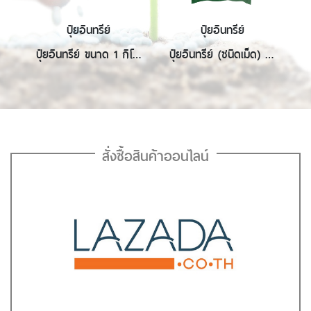
๋ยอินทรีย์
ปุ๋ยอินทรีย์
ปุ๋ยอินทรีย์
ปุ๋ยอินทรีย์ (ชนิดเม็ด) ขนาด 25 กิโลกรัม
ปุ๋ยอินทรีย์ (ชนิดเม็ด) ขนาด 50 กิโลกรัม
ปุ๋ยอินทรีย์ (ชนิดผง) ขนาด 50 กิโลกรัม
สั่งซื้อสินค้าออนไลน์