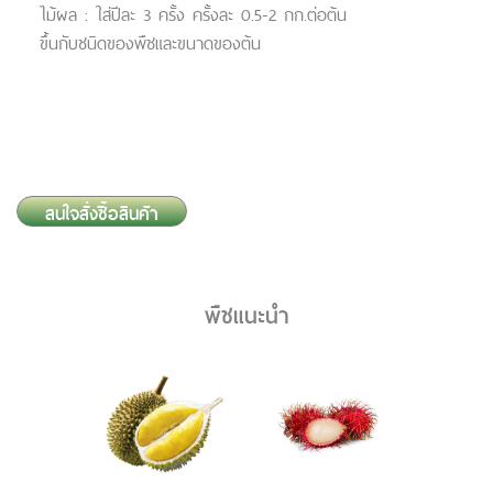
ไม้ผล : ใส่ปีละ 3 ครั้ง ครั้งละ 0.5-2 กก.ต่อต้น
ขึ้นกับชนิดของพืชและขนาดของต้น
สนใจสั่งซื้อสินค้า
พืชแนะนำ