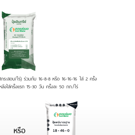
(1กระสอบ/ไร่) ร่วมกับ 16-8-8 หรือ 16-16-16 ใส่ 2 ครั้ง
ลังใส่ครั้งแรก 15-30 วัน ครั้งละ 50 กก./ไร่
หรือ