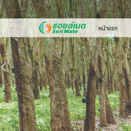
หน้าแรก
Previous