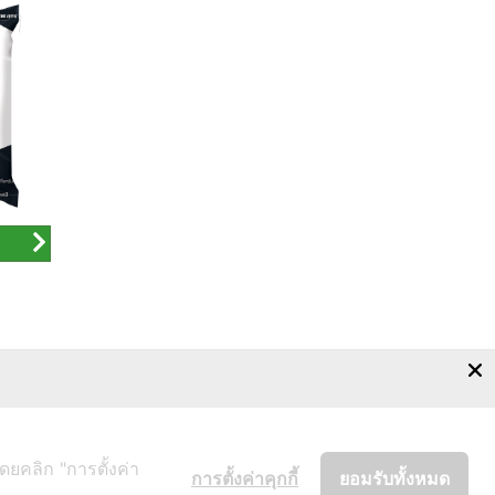
เกี่ยวกับเรา
ผลิตภัณฑ์
การดูแลพืช
คำสั่งซื้อ
ติดต่อเรา
ดยคลิก "การตั้งค่า
การตั้งค่าคุกกี้
ยอมรับทั้งหมด