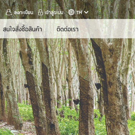
ลงทะเบียน
เข้าสู่ระบบ
TH
สนใจสั่งซื้อสินค้า
ติดต่อเรา