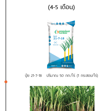
(4-5 เดือน)
ปุ๋ย 21-7-18 ปริมาณ 50 กก./ไร่ (1 กระสอบ/ไร่)